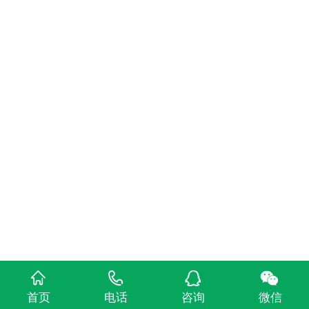
首页
电话
咨询
微信