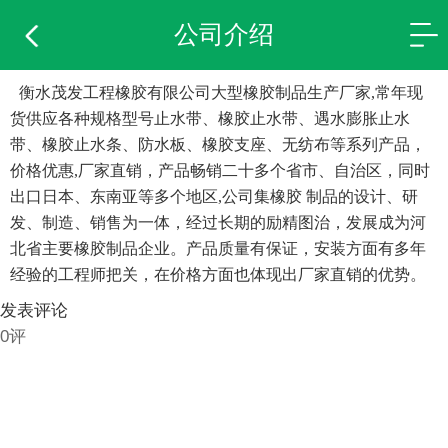
公司介绍
衡水茂发工程橡胶有限公司大型橡胶制品生产厂家,常年现
货供应各种规格型号止水带、橡胶止水带、遇水膨胀止水
带、橡胶止水条、防水板、橡胶支座、无纺布等系列产品，
价格优惠,厂家直销，产品畅销二十多个省市、自治区，同时
出口日本、东南亚等多个地区,公司集橡胶 制品的设计、研
发、制造、销售为一体，经过长期的励精图治，发展成为河
北省主要橡胶制品企业。产品质量有保证，安装方面有多年
经验的工程师把关，在价格方面也体现出厂家直销的优势。
发表评论
0评