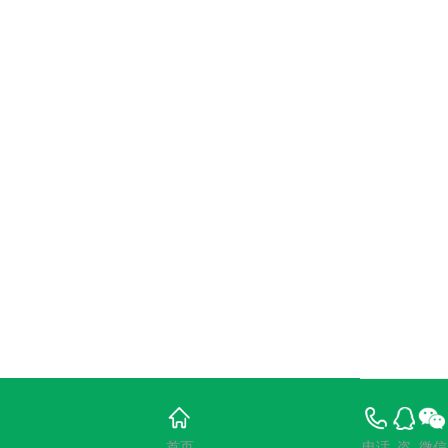
首页
电话
咨
微信