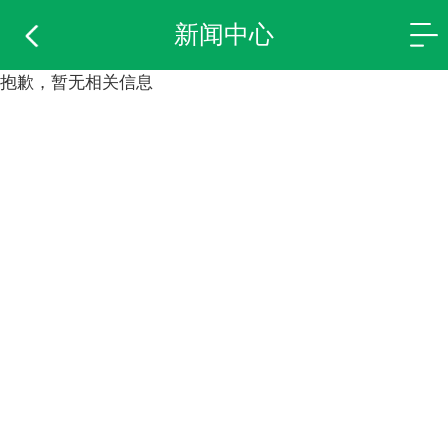
新闻中心
抱歉，暂无相关信息